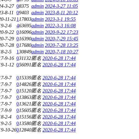
24-3-27
0
8375
admin
2024-3-27 11:05
23-8-11
0
9403
admin
2023-8-11 20:12
20-11-21
1
17803
admin
2023-3-1 19:55
19-2-6
4
63695
admin
2022-3-3 16:08
20-9-22
0
16096
admin
2020-9-22 17:23
20-7-29
0
16390
admin
2020-7-29 15:45
20-7-28
0
17680
admin
2020-7-28 13:25
18-2-5
1
30849
admin
2020-7-18 10:27
17-9-16
0
31132
匿名
2020-6-28 17:44
19-1-12
0
56091
匿名
2020-6-28 17:44
17-9-7
0
15339
匿名
2020-6-28 17:44
17-9-7
0
14826
匿名
2020-6-28 17:44
17-9-7
0
15120
匿名
2020-6-28 17:44
17-9-7
0
13863
匿名
2020-6-28 17:44
17-9-7
0
13621
匿名
2020-6-28 17:44
17-9-9
0
15605
匿名
2020-6-28 17:44
18-2-4
0
15156
匿名
2020-6-28 17:44
19-2-5
0
13580
匿名
2020-6-28 17:44
19-10-26
0
12840
匿名
2020-6-28 17:44