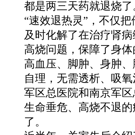
都是两三天药就退烧了
“速效退热灵”，不仅
及时化解了在治疗
肾病
高烧问题，保障了身体
高血压、脚肿、身肿、
自理，无需
透析、
吸氧
军区总医院和南京军区
生命垂危、高烧不退的
了。