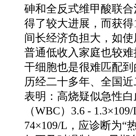
砷和全反式维甲酸联合
得了较大进展，而获得
间长经济负担大，如使
普通低收入家庭也较难
干细胞也是很难匹配到
历经二十多年、全国近
表明：高烧疑似急性白
（WBC）3.6 - 1.3×10
74×109/L，应诊断