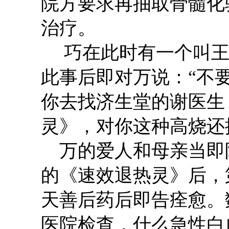
院方要求再抽取骨髓化
治疗。
巧在此时有一个叫王
此事后即对万说：“不
你去找济生堂的谢医生
灵》，对你这种高烧还
万的爱人和母亲当即
的《速效退热灵》后，
天善后药后即告痊愈。
医院检查，什么急性白