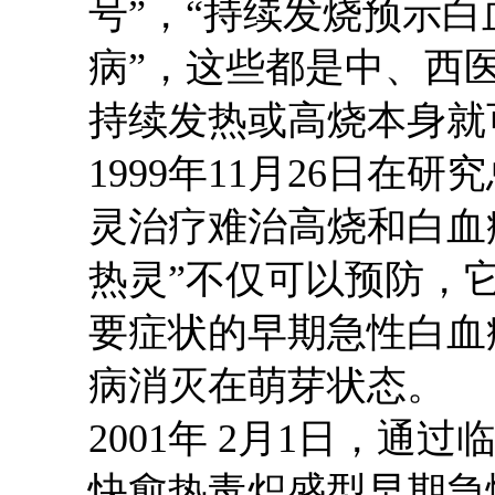
号”，“持续发烧预示白
病”，这些都是中、西
持续发热或高烧本身就
1999年11月26日在
灵治疗难治高烧和白血
热灵”不仅可以预防，
要症状的早期急性白血
病消灭在萌芽状态。
2001年 2月1日，
快愈热毒炽盛型早期急