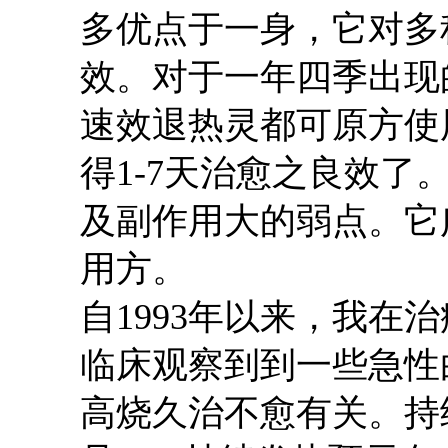
多优点于一身，它对多
效。对于一年四季出现
速效退热灵都可原方使
得1-7天治愈之良效
及副作用大的弱点。它
用方。
自
1993年以来，
我
在治
临床观察到到一些急性
高烧久治不愈有关。持