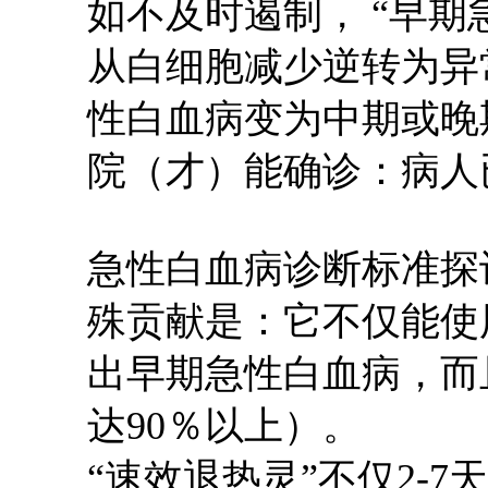
如不及时遏制，
“早期
从白细胞减少逆转为异
性白血病变为中期或晚
院（才）能确诊：病人
急性白血病诊断标准探
殊贡献是：它不仅能使
出早期急性白血病，而
达90％以上）。
“速效退热灵”不仅2-