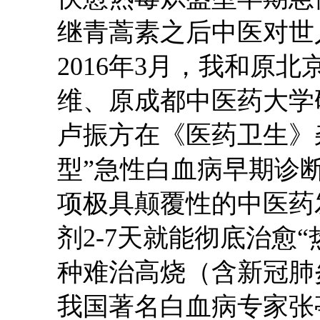
继青蒿素之后中医对世
2016年3月，我和原
维、原成都中医药大学
卢振方在《医药卫生》
型”急性白血病早期诊
项极具颠覆性的中医药
剂
2-7天就能彻底治愈
种难治高烧（含新冠肺
我国著名白血病专家张