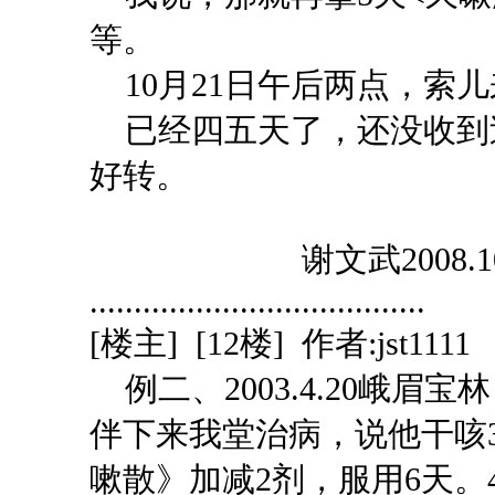
等。
10月21日午后两点，索
已经四五天了，还没收到
好转。
谢文武
2008.1
......................................
[楼主] [12楼] 
例二、
2003.4.20
伴下来我堂治病，说他干咳
嗽散》加减2剂，服用6天。