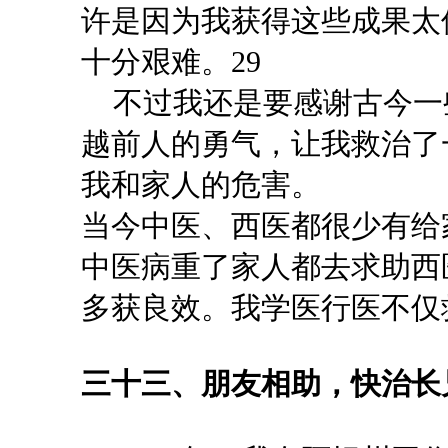
许是因为我获得这些成果太
十分艰难。
29
不过我还是要感谢古今一
越前人的勇气，让我救治了
我和家人的危害。
当今中医、西医都很少有给
中医病重了家人都去求助西
多获良效。我学医行医不仅
三十三、朋友相助，快治长