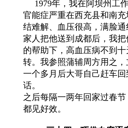
1979年，我在阿坝州工
官能症严重在西充县和南充
结难解、血压很高，满脸通
家人把他送到成都后，我把
的帮助下，高血压病不到十
转。我参照蒲辅周方用之，
一个多月后大哥自己赶车回
话。
之后每隔一两年回家过春节
都见好效。