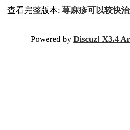
查看完整版本:
荨麻疹可以较快治
Powered by
Discuz! X3.4 Ar